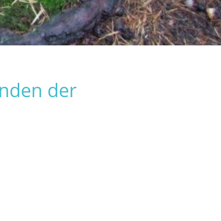
nden der