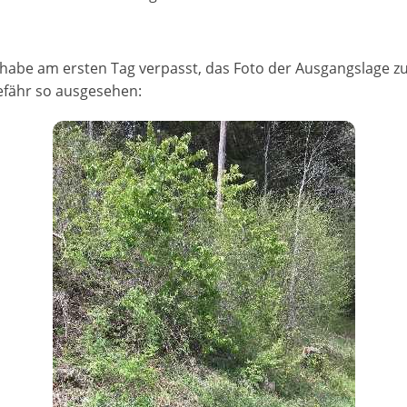
ch habe am ersten Tag verpasst, das Foto der Ausgangslage
efähr so ausgesehen: