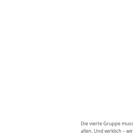
Die vierte Gruppe muss
allen. Und wirklich – 