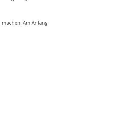
 zu machen. Am Anfang