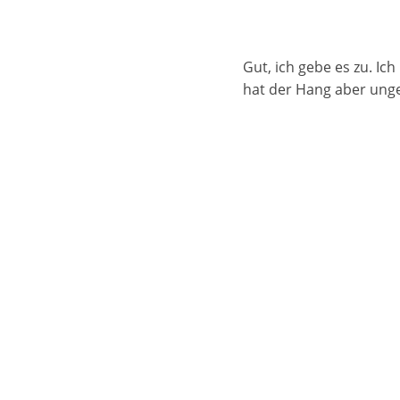
Gut, ich gebe es zu. I
hat der Hang aber ung