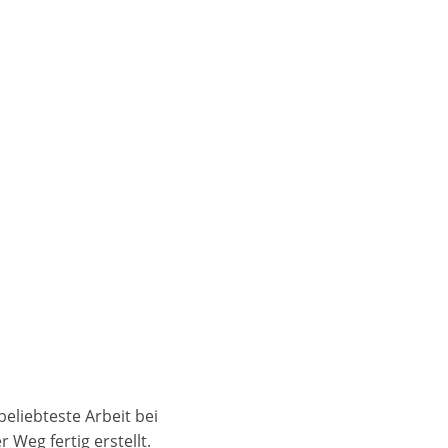
eliebteste Arbeit bei
Weg fertig erstellt.