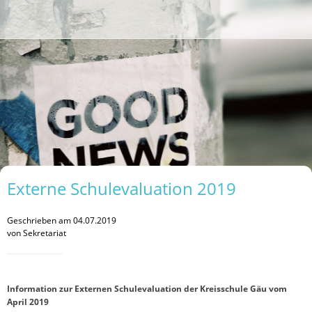
Externe Schulevaluation 2019
Geschrieben am 04.07.2019
von Sekretariat
Information zur Externen Schulevaluation der Kreisschule Gäu vom
April 2019