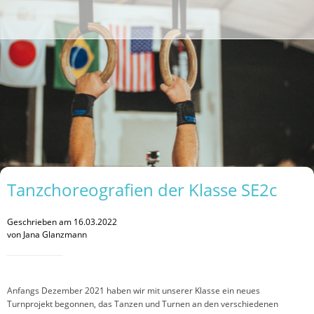
Tanzchoreografien der Klasse SE2c
Geschrieben am 16.03.2022
von Jana Glanzmann
Anfangs Dezember 2021 haben wir mit unserer Klasse ein neues
Turnprojekt begonnen, das Tanzen und Turnen an den verschiedenen