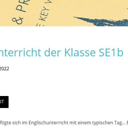
nterricht der Klasse SE1b
2022
ST
tigte sich im Englischunterricht mit einem typischen Tag... 