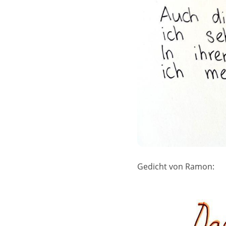
Gedicht von Ramon: