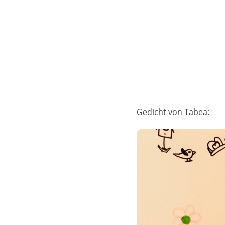
Gedicht von Tabea: