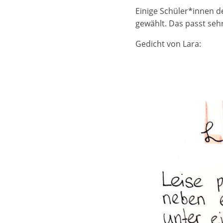
Einige Schüler*innen d
gewählt. Das passt sehr
Gedicht von Lara: