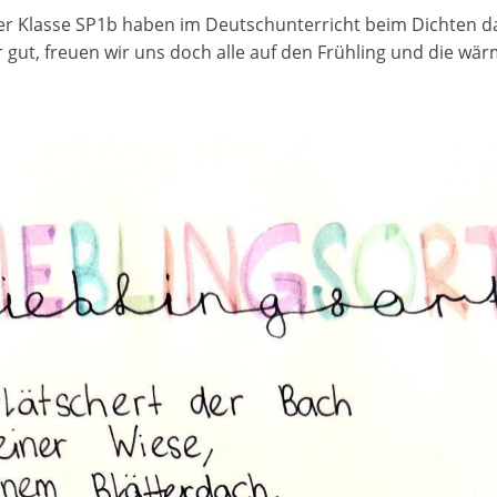
er Klasse SP1b haben im Deutschunterricht beim Dichten d
 gut, freuen wir uns doch alle auf den Frühling und die wär