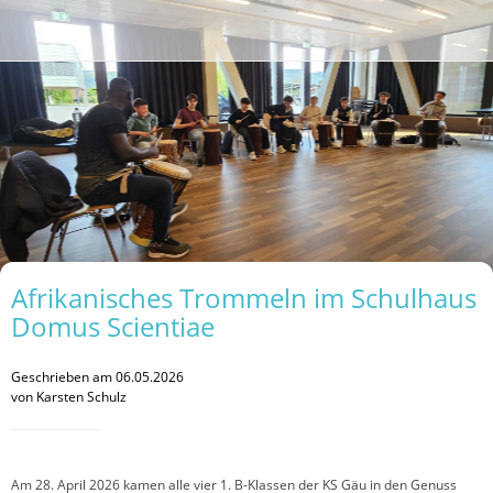
Afrikanisches Trommeln im Schulhaus
Domus Scientiae
Geschrieben am 06.05.2026
von Karsten Schulz
Am 28. April 2026 kamen alle vier 1. B-Klassen der KS Gäu in den Genuss