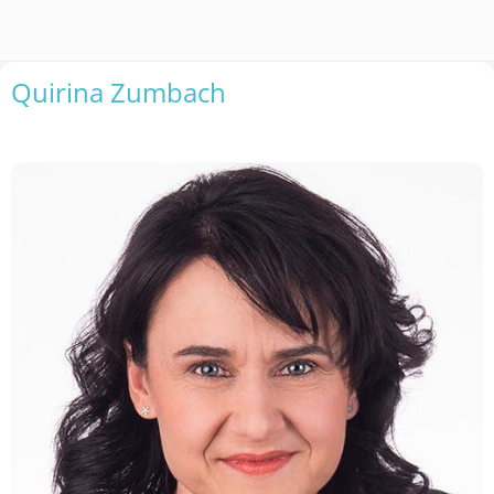
Quirina Zumbach